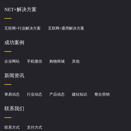
NET+解决方案
互联网+行业解决方案
互联网+通用解决方案
成功案例
企业网站
手机微信
购物商城
其他
新闻资讯
您的预算
1万-3万
3万-5万
5万-10
掌易动态
行业动态
产品动态
建站知识
整合营销
联系我们
10万以上
招标项目
联系方式
支付方式